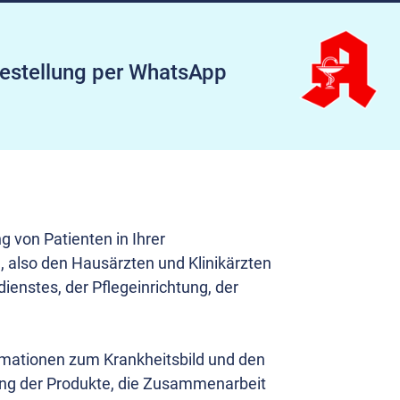
estellung per WhatsApp
 von Patienten in Ihrer
, also den Hausärzten und Klinikärzten
enstes, der Pflegeinrichtung, der
formationen zum Krankheitsbild und den
lung der Produkte, die Zusammenarbeit