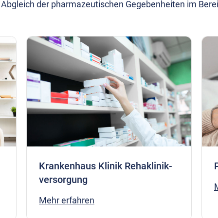
 Abgleich der pharmazeutischen Gegebenheiten im Bereic
Krankenhaus Klinik Rehaklinik-
versorgung
Mehr erfahren