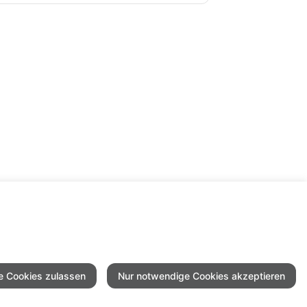
le Cookies zulassen
Nur notwendige Cookies akzeptieren