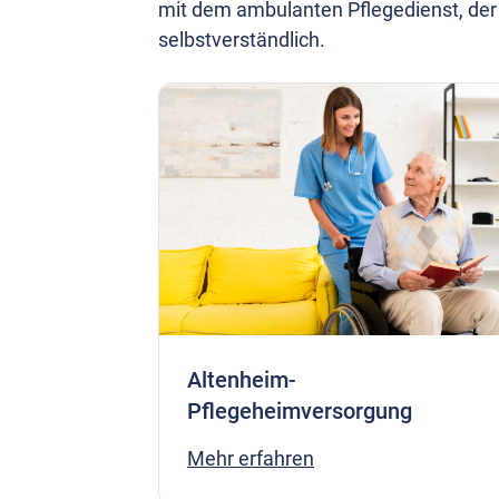
mit dem ambulanten Pflegedienst, der
selbstverständlich.
Altenheim-
Pflegeheimversorgung
Mehr erfahren